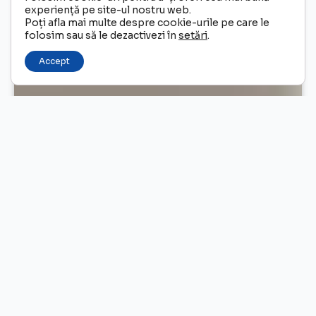
experiență pe site-ul nostru web.
Poți afla mai multe despre cookie-urile pe care le
folosim sau să le dezactivezi în
setări
.
Accept